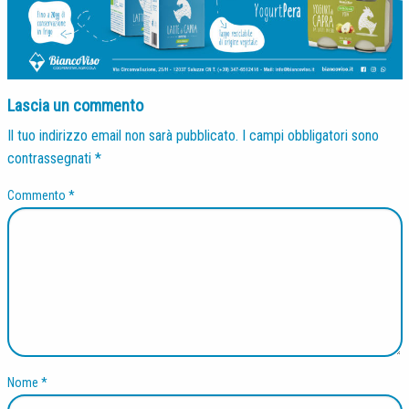
Lascia un commento
Il tuo indirizzo email non sarà pubblicato.
I campi obbligatori sono
contrassegnati
*
Commento
*
Nome
*