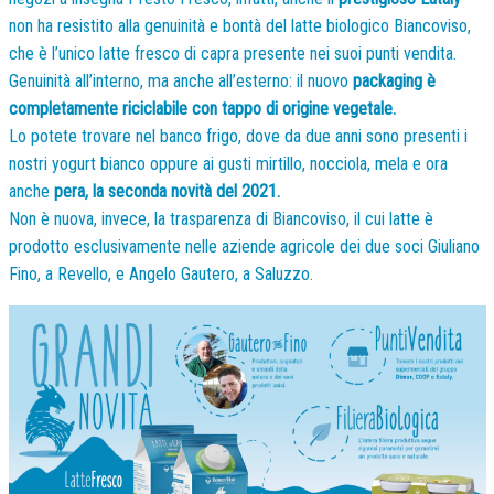
non ha resistito alla genuinità e bontà del latte biologico Biancoviso,
che è l’unico latte fresco di capra presente nei suoi punti vendita.
Genuinità all’interno, ma anche all’esterno: il nuovo
packaging è
completamente riciclabile con tappo di origine vegetale.
Lo potete trovare nel banco frigo, dove da due anni sono presenti i
nostri yogurt bianco oppure ai gusti mirtillo, nocciola, mela e ora
anche
pera, la seconda novità del 2021.
Non è nuova, invece, la trasparenza di Biancoviso, il cui latte è
prodotto esclusivamente nelle aziende agricole dei due soci Giuliano
Fino, a Revello, e Angelo Gautero, a Saluzzo.