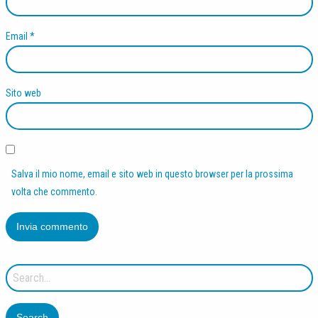
Email
*
Sito web
Salva il mio nome, email e sito web in questo browser per la prossima
volta che commento.
Search
for: