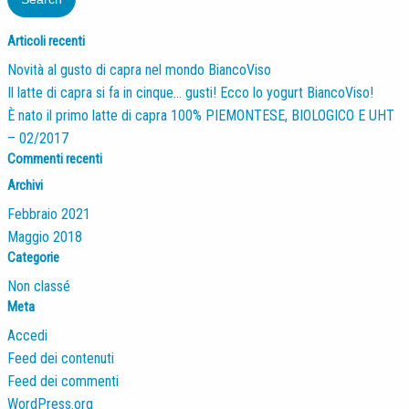
Articoli recenti
Novità al gusto di capra nel mondo BiancoViso
Il latte di capra si fa in cinque… gusti! Ecco lo yogurt BiancoViso!
È nato il primo latte di capra 100% PIEMONTESE, BIOLOGICO E UHT
– 02/2017
Commenti recenti
Archivi
Febbraio 2021
Maggio 2018
Categorie
Non classé
Meta
Accedi
Feed dei contenuti
Feed dei commenti
WordPress.org