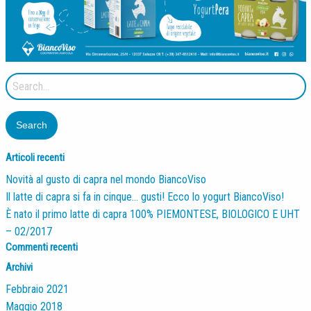
Search
for:
Articoli recenti
Novità al gusto di capra nel mondo BiancoViso
Il latte di capra si fa in cinque… gusti! Ecco lo yogurt BiancoViso!
È nato il primo latte di capra 100% PIEMONTESE, BIOLOGICO E UHT
– 02/2017
Commenti recenti
Archivi
Febbraio 2021
Maggio 2018