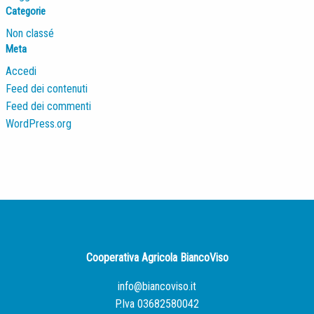
Categorie
Non classé
Meta
Accedi
Feed dei contenuti
Feed dei commenti
WordPress.org
Cooperativa Agricola BiancoViso
info@biancoviso.it
P.Iva 03682580042