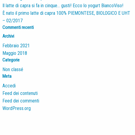
Il latte di capra si fa in cinque… gusti! Ecco lo yogurt BiancoViso!
È nato il primo latte di capra 100% PIEMONTESE, BIOLOGICO E UHT
– 02/2017
Commenti recenti
Archivi
Febbraio 2021
Maggio 2018
Categorie
Non classé
Meta
Accedi
Feed dei contenuti
Feed dei commenti
WordPress.org