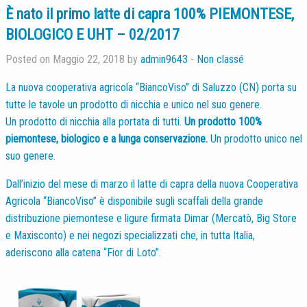
È nato il primo latte di capra 100% PIEMONTESE,
BIOLOGICO E UHT – 02/2017
Posted on Maggio 22, 2018 by
admin9643
-
Non classé
La nuova cooperativa agricola “BiancoViso” di Saluzzo (CN) porta su
tutte le tavole un prodotto di nicchia e unico nel suo genere.
Un prodotto di nicchia alla portata di tutti.
Un prodotto 100%
piemontese, biologico e a lunga conservazione.
Un prodotto unico nel
suo genere.
Dall’inizio del mese di marzo il latte di capra della nuova Cooperativa
Agricola “BiancoViso” è disponibile sugli scaffali della grande
distribuzione piemontese e ligure firmata Dimar (Mercatò, Big Store
e Maxisconto) e nei negozi specializzati che, in tutta Italia,
aderiscono alla catena “Fior di Loto”.